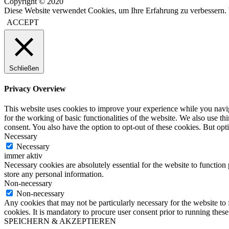
Copyright © 2020
Diese Website verwendet Cookies, um Ihre Erfahrung zu verbessern. 
ACCEPT
Schließen
Privacy Overview
This website uses cookies to improve your experience while you naviga
for the working of basic functionalities of the website. We also use t
consent. You also have the option to opt-out of these cookies. But op
Necessary
Necessary
immer aktiv
Necessary cookies are absolutely essential for the website to function 
store any personal information.
Non-necessary
Non-necessary
Any cookies that may not be particularly necessary for the website to 
cookies. It is mandatory to procure user consent prior to running thes
SPEICHERN & AKZEPTIEREN