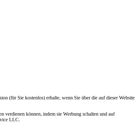
ion (für Sie kostenlos) erhalte, wenn Sie über die auf dieser Website
n verdienen können, indem sie Werbung schalten und auf
rvice LLC.